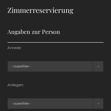
Zimmerreservierung
Angaben zur Person
Anrede:

Anliegen:
