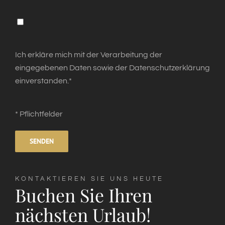
Ich erkläre mich mit der Verarbeitung der
eingegebenen Daten sowie der Datenschutzerklärung
einverstanden.*
* Pflichtfelder
Alternative:
KONTAKTIEREN SIE UNS HEUTE
Buchen Sie Ihren
nächsten Urlaub!