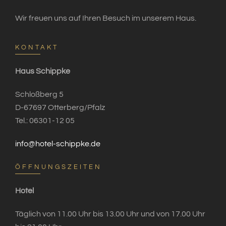
Wir freuen uns auf Ihren Besuch im unserem Haus.
KONTAKT
Haus Schippke
Schloßberg 5
D-67697 Otterberg/Pfalz
Tel.: 06301-12 05
info@hotel-schippke.de
ÖFFNUNGSZEITEN
Hotel
Täglich von 11.00 Uhr bis 13.00 Uhr und von 17.00 Uhr