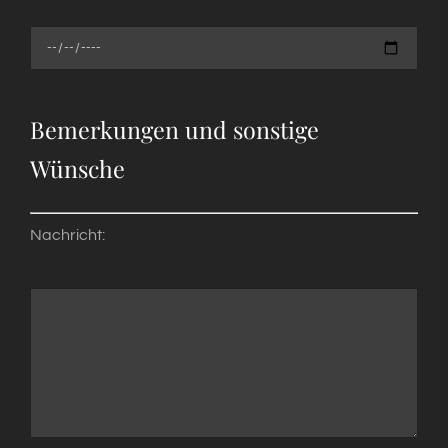
Bemerkungen und sonstige
Wünsche
Nachricht: