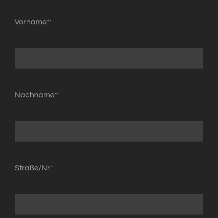
Vorname*:
Nachname*:
Straße/Nr.: