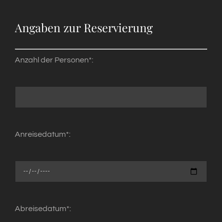
Angaben zur Reservierung
Anzahl der Personen*:
Anreisedatum*:
Abreisedatum*: