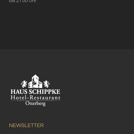
bis 21.00 Uhr
NEWSLETTER